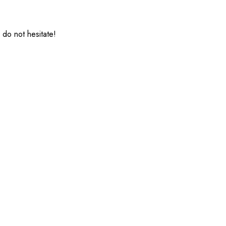
 do not hesitate!