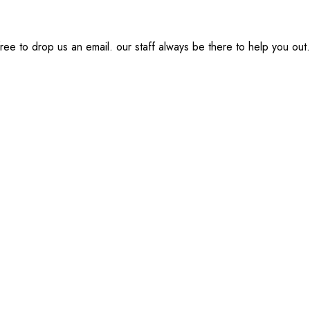
ee to drop us an email. our staff always be there to help you out.