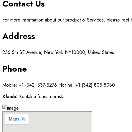
Contact Us
For more information about our product & Services. please feel fr
Address
236 5th SE Avenue, New York NY10000, United States
Phone
Mobile: +1 (342) 837-8276 Hotline: +1 (342) 808-8080
Klaida:
Kontaktų forma nerasta.