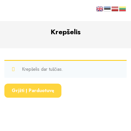
Krepšelis
Krepšelis dar tuščias.
Grįžti Į Parduotuvę