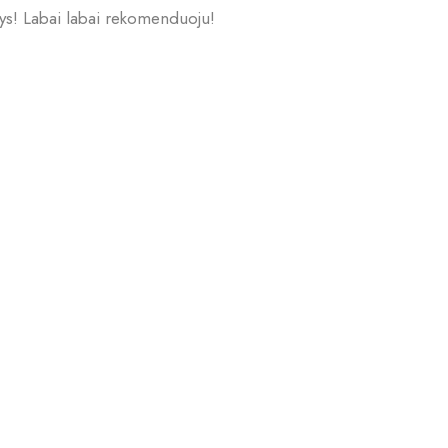
nys! Labai labai rekomenduoju!