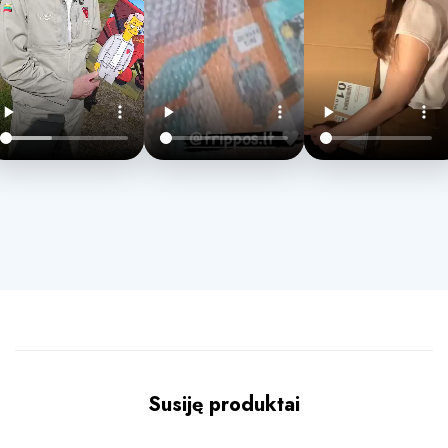
Susiję produktai